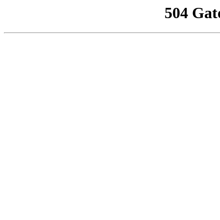
504 Gat