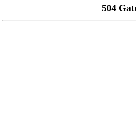
504 Gat