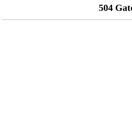
504 Gat